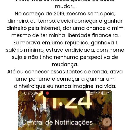
mudar…
No começo de 2019, mesmo sem apoio,
dinheiro, ou tempo, decidi começar a ganhar
dinheiro pela internet, dar uma chance a mim
mesmo de ter minha liberdade financeira.
Eu morava em uma república, ganhava 1
salário mínimo, estava endividada, com nome
sujo e não tinha nenhuma perspectiva de
mudança.
Até eu conhecer essas fontes de renda, ativa
uma por uma e começar a ganhar um
dinheiro que eu nunca imaginei na vida.