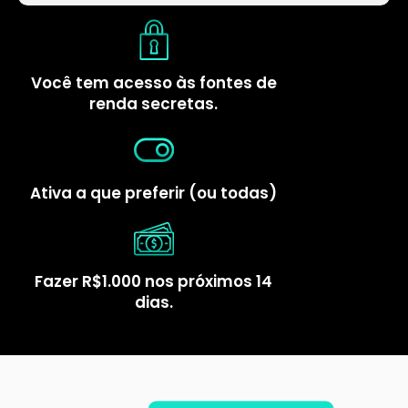
Você tem acesso às fontes de
renda secretas.
Ativa a que preferir (ou todas)
Fazer R$1.000 nos próximos 14
dias.