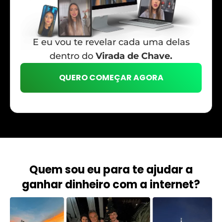
E eu vou te revelar cada uma delas
dentro do
Virada de Chave.
QUERO COMEÇAR AGORA
Quem sou eu para te ajudar a
ganhar dinheiro com a internet?