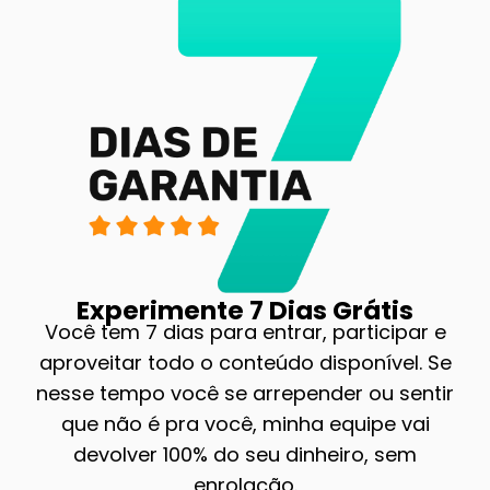
Experimente 7 Dias Grátis
Você tem 7 dias para entrar, participar e
aproveitar todo o conteúdo disponível. Se
nesse tempo você se arrepender ou sentir
que não é pra você, minha equipe vai
devolver 100% do seu dinheiro, sem
enrolação.