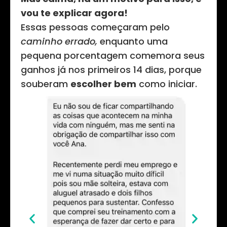
vou te explicar agora!
Essas pessoas começaram pelo
caminho errado,
enquanto uma
pequena porcentagem comemora seus
ganhos já nos primeiros 14 dias, porque
souberam
escolher bem
como iniciar.