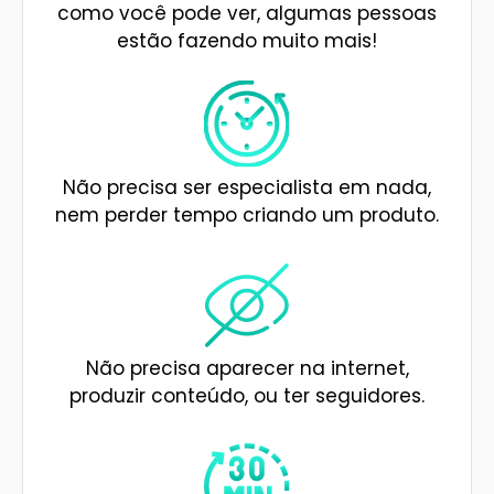
como você pode ver, algumas pessoas
estão fazendo muito mais!
Não precisa ser especialista em nada,
nem perder tempo criando um produto.
Não precisa aparecer na internet,
produzir conteúdo, ou ter seguidores.