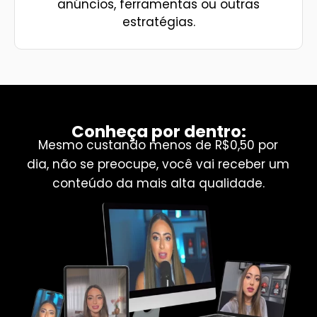
anúncios, ferramentas ou outras
estratégias.
Conheça por dentro:
Mesmo custando menos de R$0,50 por
dia, não se preocupe, você vai receber um
conteúdo da mais alta qualidade.