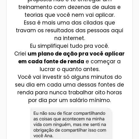
treinamento com dezenas de aulas e
teorias que você nem vai aplicar.
Essa é mais uma das ciladas que
travam os resultados das pessoas aqui
na internet.
Eu simplifiquei tudo pra você.
Criei
um plano de ação pra você aplicar
em cada fonte de renda
e começar a
lucrar o quanto antes.
Você vai investir só alguns minutos do
seu dia em cada uma dessas fontes de
renda para nunca trabalhar oito horas
por dia por um salário mínimo.