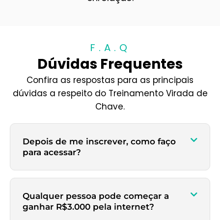
F.A.Q
Dúvidas Frequentes
Confira as respostas para as principais
dúvidas a respeito do Treinamento Virada de
Chave.
Depois de me inscrever, como faço
para acessar?
Qualquer pessoa pode começar a
ganhar R$3.000 pela internet?