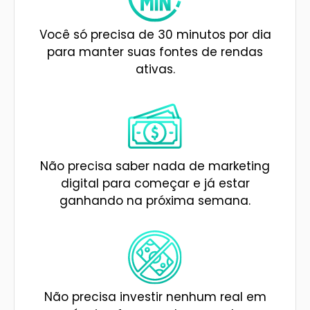
Você só precisa de 30 minutos por dia
para manter suas fontes de rendas
ativas.
Não precisa saber nada de marketing
digital para começar e já estar
ganhando na próxima semana.
Não precisa investir nenhum real em