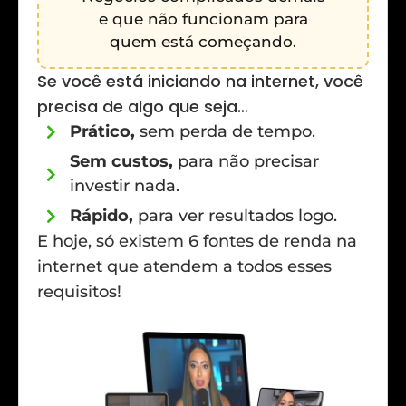
e que não funcionam para
quem está começando.
Se você está iniciando na internet, você
precisa de algo que seja…
Prático,
sem perda de tempo.
Sem custos,
para não precisar
investir nada.
Rápido,
para ver resultados logo.
E hoje, só existem 6 fontes de renda na
internet que atendem a todos esses
requisitos!