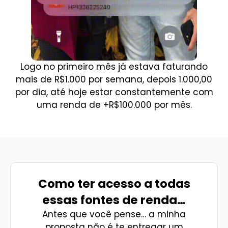
Logo no primeiro mês já estava faturando
mais de R$1.000 por semana, depois 1.000,00
por dia, até hoje estar constantemente com
uma renda de +R$100.000 por mês.
Como ter acesso a todas
essas fontes de renda…
Antes que você pense… a minha
proposta não é te entregar um