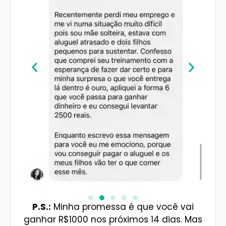
P.S.:
Minha promessa é que você vai
ganhar R$1000 nos próximos 14 dias. Mas