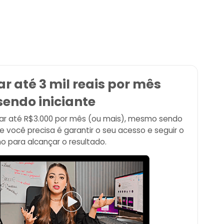
r até 3 mil reais por mês
sendo iniciante
rar até R$3.000 por mês (ou mais), mesmo sendo
ue você precisa é garantir o seu acesso e seguir o
o para alcançar o resultado.