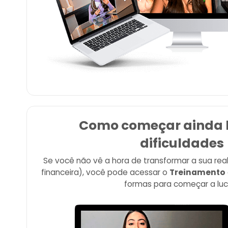
Como começar ainda 
dificuldades
Se você não vê a hora de transformar a sua rea
financeira), você pode acessar o
Treinamento
formas para começar a lucr