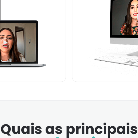
Quais as principais