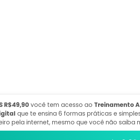
S R$49,90
você tem acesso ao
Treinamento A
gital
que te ensina 6 formas práticas e simples
eiro pela internet, mesmo que você não saiba 