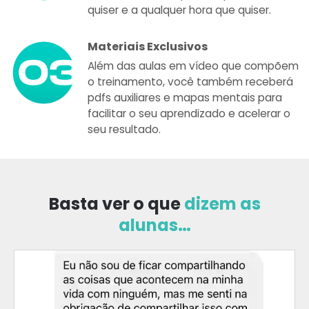
quiser e a qualquer hora que quiser.
Materiais Exclusivos
Além das aulas em vídeo que compõem
o treinamento, você também receberá
pdfs auxiliares e mapas mentais para
facilitar o seu aprendizado e acelerar o
seu resultado.
Basta ver o que
dizem as
alunas…