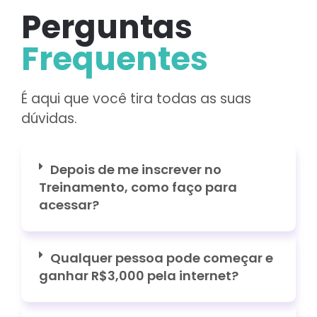
Perguntas
Frequentes
É aqui que você tira todas as suas
dúvidas.
Depois de me inscrever no
Treinamento, como faço para
acessar?
Qualquer pessoa pode começar e
ganhar R$3,000 pela internet?