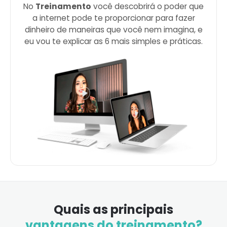
No
Treinamento
você descobrirá o poder que
a internet pode te proporcionar para fazer
dinheiro de maneiras que você nem imagina, e
eu vou te explicar as 6 mais simples e práticas.
Quais as principais
vantagens do treinamento?