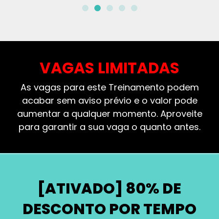
VAGAS LIMITADAS
As vagas para este Treinamento podem
acabar sem aviso prévio e o valor pode
aumentar a qualquer momento. Aproveite
para garantir a sua vaga o quanto antes.
[ATIVADO] 80% DE
DESCONTO POR TEMPO