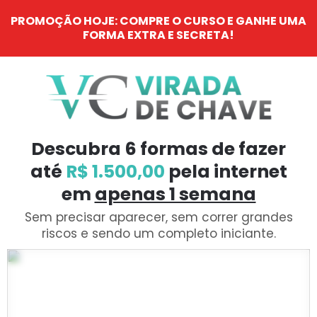
PROMOÇÃO HOJE: COMPRE O CURSO E GANHE UMA
FORMA EXTRA E SECRETA!
Descubra 6 formas de fazer
até
R$ 1.500,00
pela internet
em
apenas 1 semana
Sem precisar aparecer, sem correr grandes
riscos e sendo um completo iniciante.