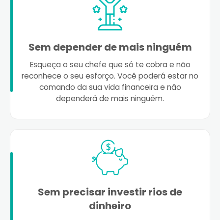
Sem depender de mais ninguém
Esqueça o seu chefe que só te cobra e não
reconhece o seu esforço. Você poderá estar no
comando da sua vida financeira e não
dependerá de mais ninguém.
Sem precisar investir rios de
dinheiro