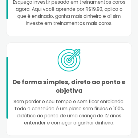
Esqueça investir pesado em treinamentos caros
agora. Aqui você aprende por R$19,90, aplica o
que é ensinado, ganha mais dinheiro e aí sim
investe em treinamentos mais caros.
De forma simples, direto ao ponto e
objetiva
Sem perder o seu tempo e sem ficar enrolando.
Todo o conteúdo é um plano sem firulas e 100%
didático ao ponto de uma criança de 12 anos
entender e começar a ganhar dinheiro.