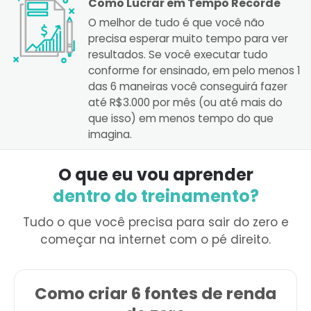
Como Lucrar em Tempo Recorde
O melhor de tudo é que você não
precisa esperar muito tempo para ver
resultados. Se você executar tudo
conforme for ensinado, em pelo menos 1
das 6 maneiras você conseguirá fazer
até R$3.000 por mês (ou até mais do
que isso) em menos tempo do que
imagina.
O que eu vou aprender
dentro do treinamento?
Tudo o que você precisa para sair do zero e
começar na internet com o pé direito.
Como criar 6 fontes de renda