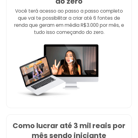
do zero
Você terá acesso ao passo a passo completo
que vai te possibilitar a criar até 6 fontes de
renda que geram em média R$3.000 por mês, e
tudo isso começando do zero.
Como lucrar até 3 mil reais por
mês sendo iniciante