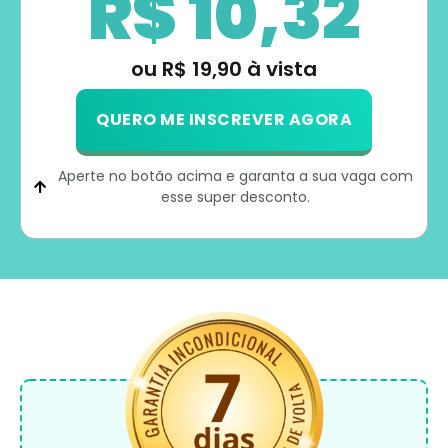
R$ 10,32
ou R$ 19,90 à vista
QUERO ME INSCREVER AGORA
Aperte no botão acima e garanta a sua vaga com
esse super desconto.