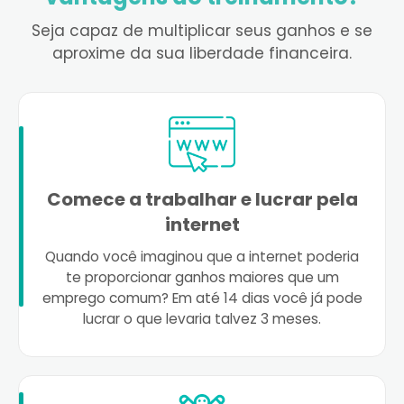
Seja capaz de multiplicar seus ganhos e se
aproxime da sua liberdade financeira.
Comece a trabalhar e lucrar pela
internet
Quando você imaginou que a internet poderia
te proporcionar ganhos maiores que um
emprego comum? Em até 14 dias você já pode
lucrar o que levaria talvez 3 meses.