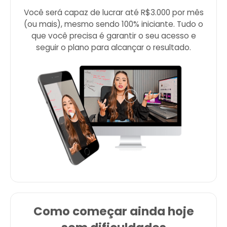
Você será capaz de lucrar até R$3.000 por mês
(ou mais), mesmo sendo 100% iniciante. Tudo o
que você precisa é garantir o seu acesso e
seguir o plano para alcançar o resultado.
Como começar ainda hoje