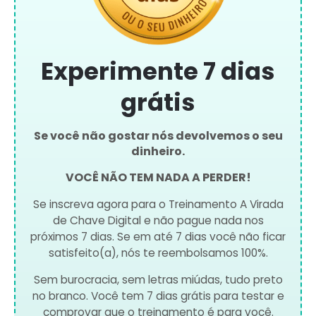
Experimente 7 dias
grátis
Se você não gostar nós devolvemos o seu
dinheiro.
VOCÊ NÃO TEM NADA A PERDER!
Se inscreva agora para o Treinamento A Virada
de Chave Digital e não pague nada nos
próximos 7 dias. Se em até 7 dias você não ficar
satisfeito(a), nós te reembolsamos 100%.
Sem burocracia, sem letras miúdas, tudo preto
no branco. Você tem 7 dias grátis para testar e
comprovar que o treinamento é para você.