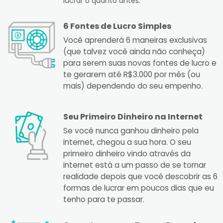
lucrar o quanto antes.
6 Fontes de Lucro Simples
Você aprenderá 6 maneiras exclusivas
(que talvez você ainda não conheça)
para serem suas novas fontes de lucro e
te gerarem até R$3.000 por mês (ou
mais) dependendo do seu empenho.
Seu Primeiro Dinheiro na Internet
Se você nunca ganhou dinheiro pela
internet, chegou a sua hora. O seu
primeiro dinheiro vindo através da
internet está a um passo de se tornar
realidade depois que você descobrir as 6
formas de lucrar em poucos dias que eu
tenho para te passar.