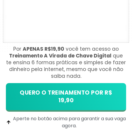
Por
APENAS R$19,90
você tem acesso ao
Treinamento A Virada de Chave Digital
que
te ensina 6 formas práticas e simples de fazer
dinheiro pela internet, mesmo que você não
saiba nada.
QUERO O TREINAMENTO POR R$
19,90
Aperte no botão acima para garantir a sua vaga
agora.