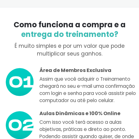
Como funciona a compra e a
entrega do treinamento?
É muito simples e por um valor que pode
multiplicar seus ganhos.
Área de Membros Exclusiva
Assim que você adquirir o Treinamento
chegará no seu e-mail uma confirmação
com login e senha para você assistir pelo
computador ou até pelo celular.
Aulas Dinâmicas e 100% Online
Com isso você terá acesso a aulas
objetivas, práticas e direto ao ponto.
Podendo assistir quando quiser, de onde