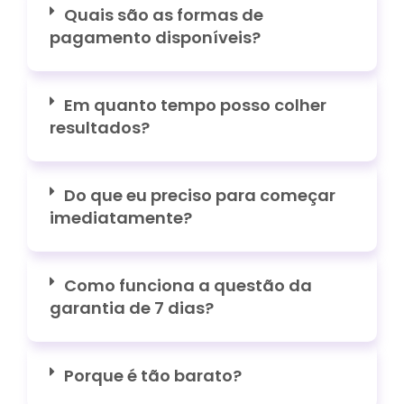
Quais são as formas de
pagamento disponíveis?
Em quanto tempo posso colher
resultados?
Do que eu preciso para começar
imediatamente?
Como funciona a questão da
garantia de 7 dias?
Porque é tão barato?