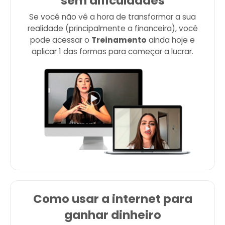
sem dificuldades
Se você não vê a hora de transformar a sua
realidade (principalmente a financeira), você
pode acessar o
Treinamento
ainda hoje e
aplicar 1 das formas para começar a lucrar.
Como usar a internet para
ganhar dinheiro