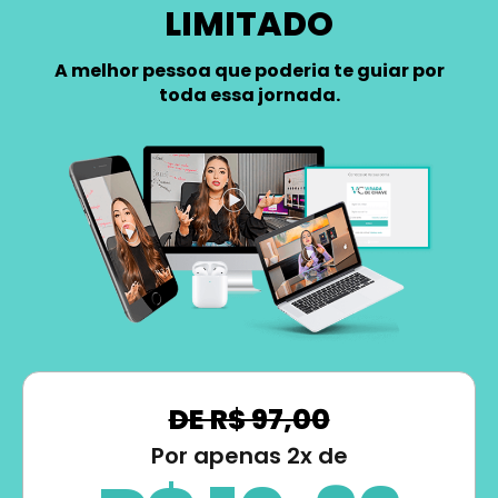
LIMITADO
A melhor pessoa que poderia te guiar por
toda essa jornada.
DE R$ 97,00
Por apenas 2x de