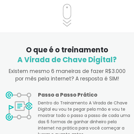
O que é o treinamento
A Virada de Chave Digital?
Existem mesmo 6 maneiras de fazer R$3.000
por mês pela internet? A resposta é SIM!
Passo a Passo Prático
Dentro do Treinamento A Virada de Chave
Digital eu vou te pegar pela mão e vou te
mostrar todo o passo a passo de cada uma
das 6 formas de ganhar dinheiro pela
internet na prática para você começar a