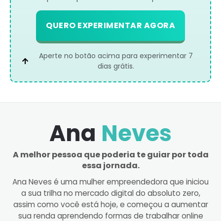
QUERO EXPERIMENTAR AGORA
Aperte no botão acima para experimentar 7
dias grátis.
Ana
Neves
A melhor pessoa que poderia te guiar por toda
essa jornada.
Ana Neves é uma mulher empreendedora que iniciou
a sua trilha no mercado digital do absoluto zero,
assim como você está hoje, e começou a aumentar
sua renda aprendendo formas de trabalhar online