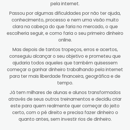
pela internet.
Passou por algumas dificuldades por não ter ajuda,
conhecimento, processo e nem uma visão muito
clara na cabeça do que faria no mercado, o que
escolheria seguir, e como faria o seu primeiro dinheiro
online.
Mas depois de tantos tropeços, erros e acertos,
conseguiu alcançar o seu objetivo e prometeu que
ajudaria todos aqueles que também quisessem
começar a ganhar dinheiro trabalhando pela internet
para ter mais liberdade financeira, geográfica e de
tempo.
Já tem milhares de alunas e alunos transformados
através de seus outros treinamentos e decidiu criar
este para quem realmente quer começar do jeito
certo, com o pé direito e precisa fazer dinheiro o
quanto antes, sem investir rios de dinheiro.