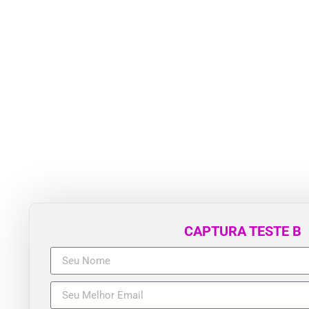
CAPTURA TESTE B