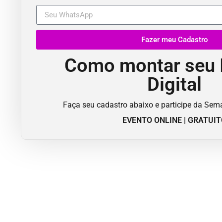
Fazer meu Cadastro
Como montar seu 
Digital
Faça seu cadastro abaixo e participe da Se
EVENTO ONLINE | GRATUI